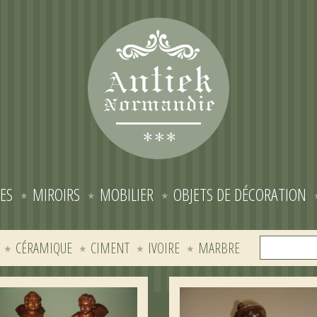
ES
MIROIRS
MOBILIER
OBJETS DE DÉCORATION
CÉRAMIQUE
CIMENT
IVOIRE
MARBRE