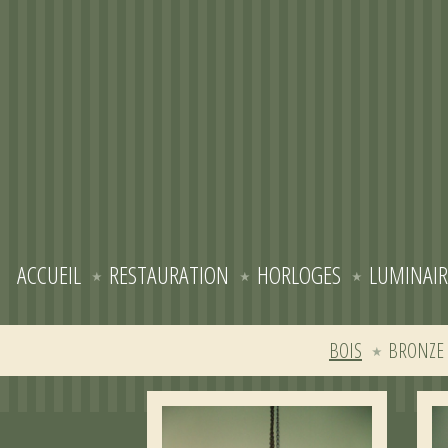
ACCUEIL
RESTAURATION
HORLOGES
LUMINAIR
BOIS
BRONZE